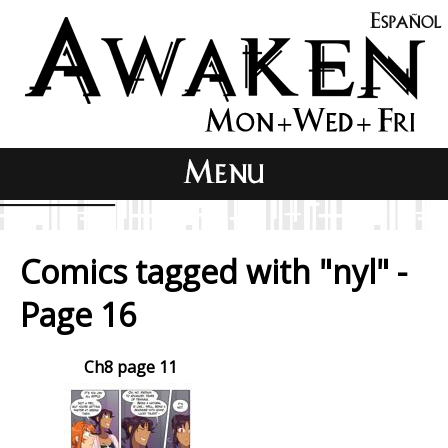
Comics tagged with "nyl" -
Page 16
Ch8 page 11