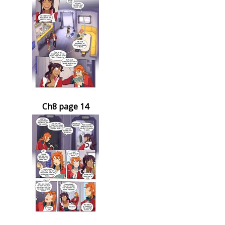
Ch8 page 14