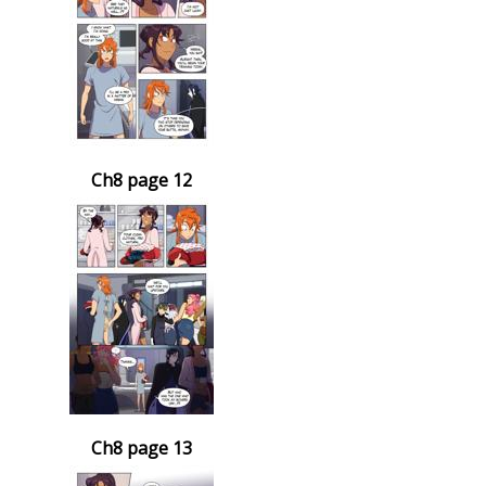
Ch8 page 12
Ch8 page 13