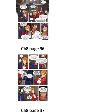
Ch8 page 36
Ch8 page 37