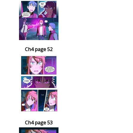
Ch4 page 52
Ch4 page 53