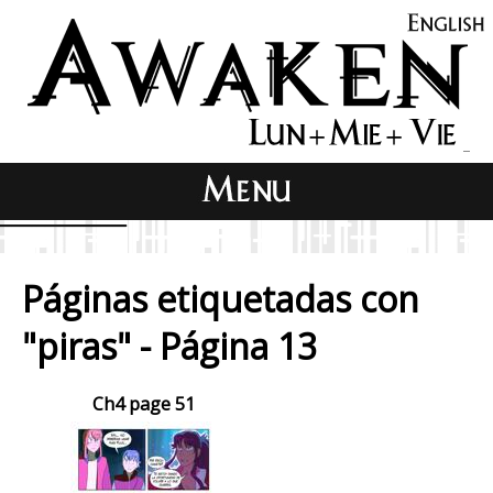
Páginas etiquetadas con
"piras" - Página 13
Ch4 page 51