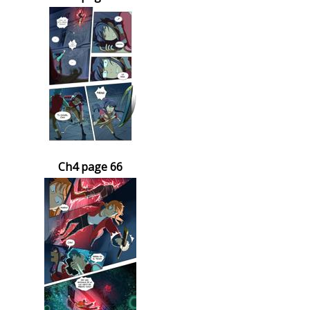
Ch4 page 66