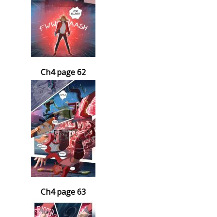
Ch4 page 62
Ch4 page 63