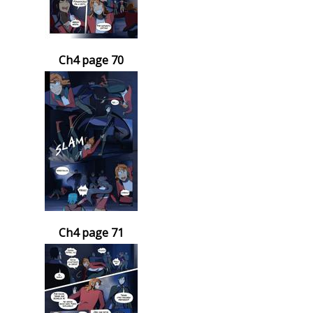
Ch4 page 70
Ch4 page 71