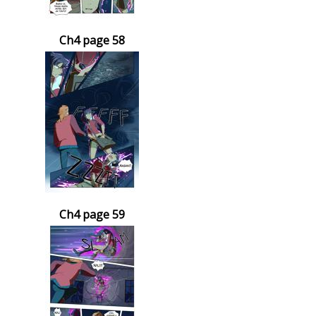
Ch4 page 58
Ch4 page 59