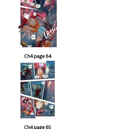
Ch4 page 64
Ch4 page 65