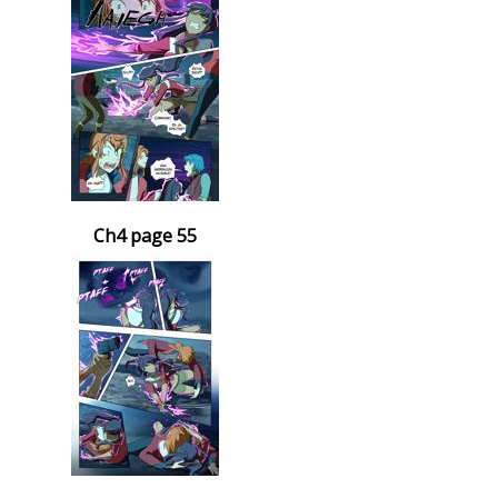
Ch4 page 55