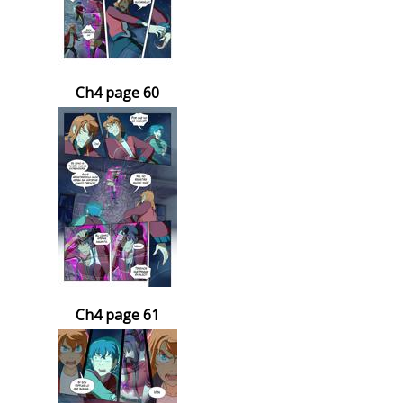
Ch4 page 60
Ch4 page 61