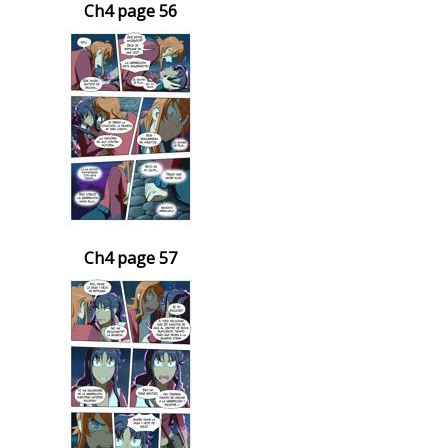
Ch4 page 56
Ch4 page 57