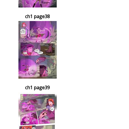
ch1 page38
ch1 page39