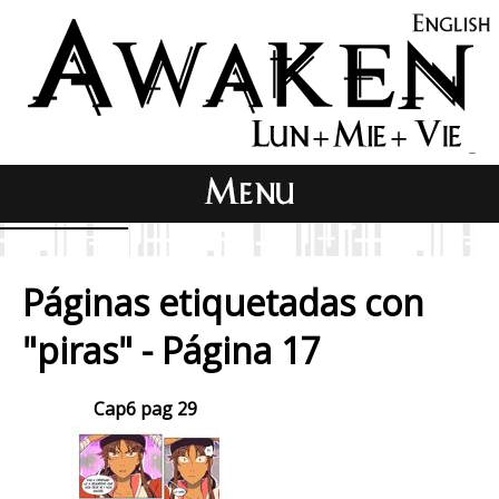
Páginas etiquetadas con
"piras" - Página 17
Cap6 pag 29