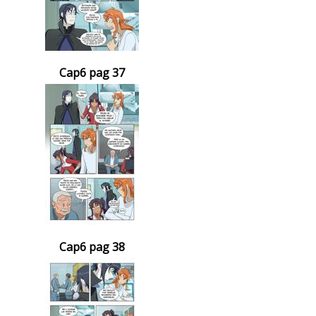
Cap6 pag 37
Cap6 pag 38