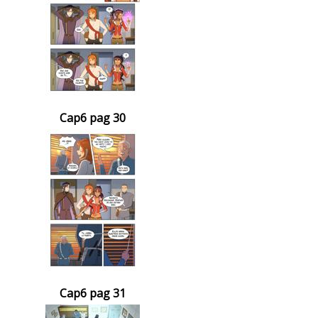
Cap6 pag 30
Cap6 pag 31