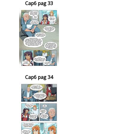
Cap6 pag 33
Cap6 pag 34