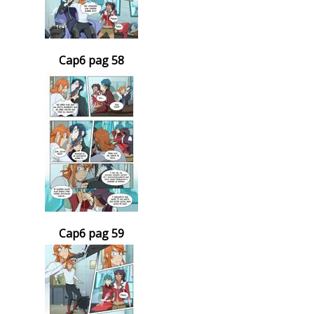
Cap6 pag 58
Cap6 pag 59