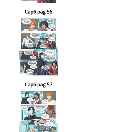
Cap6 pag 56
Cap6 pag 57