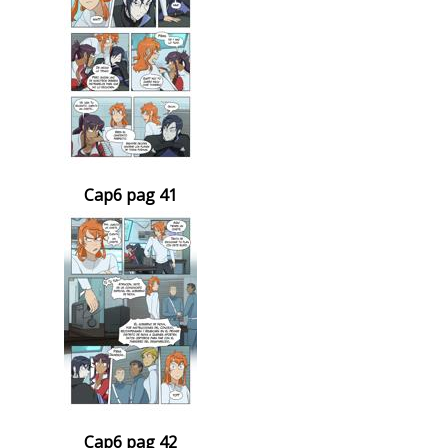
Cap6 pag 41
Cap6 pag 42