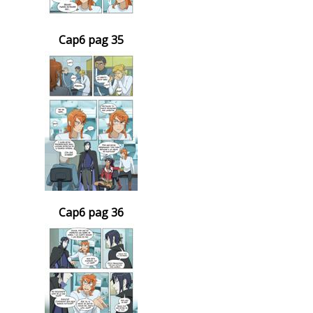
Cap6 pag 35
Cap6 pag 36