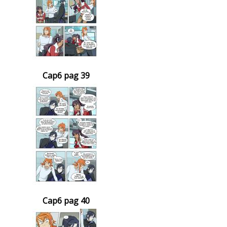
Cap6 pag 39
Cap6 pag 40