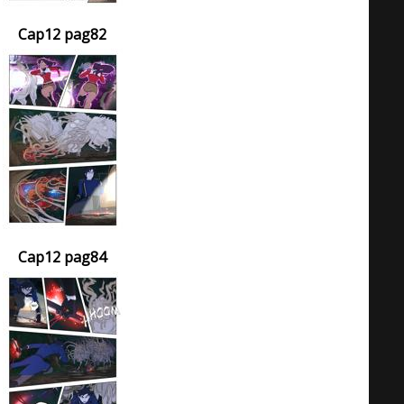
Cap12 pag82
Cap12 pag84