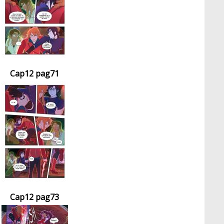
Cap12 pag71
Cap12 pag73