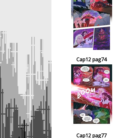
Cap12 pag74
Cap12 pag77