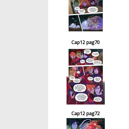
Cap12 pag70
Cap12 pag72