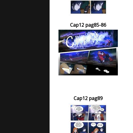
Cap12 pag85-86
Cap12 pag89